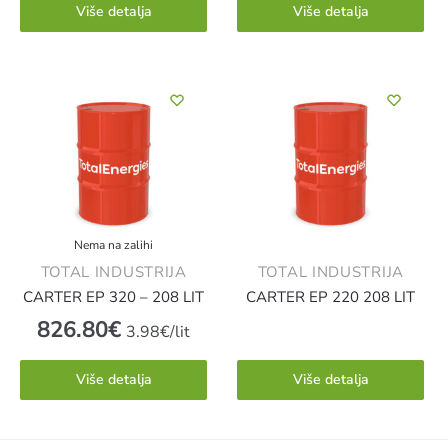
Više detalja
Više detalja
Nema na zalihi
TOTAL INDUSTRIJA
TOTAL INDUSTRIJA
CARTER EP 320 – 208 LIT
CARTER EP 220 208 LIT
826.80
€
3.98€/lit
Više detalja
Više detalja