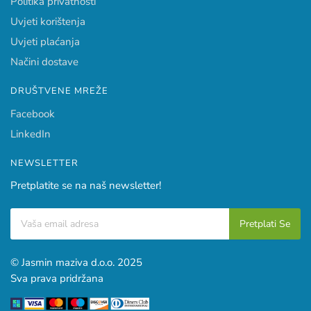
Politika privatnosti
Uvjeti korištenja
Uvjeti plaćanja
Načini dostave
DRUŠTVENE MREŽE
Facebook
LinkedIn
NEWSLETTER
Pretplatite se na naš newsletter!
© Jasmin maziva d.o.o. 2025
Sva prava pridržana