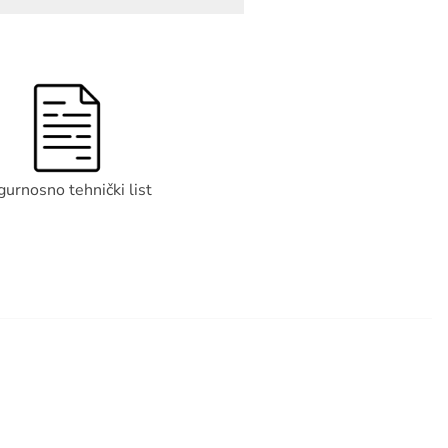
gurnosno tehnički list