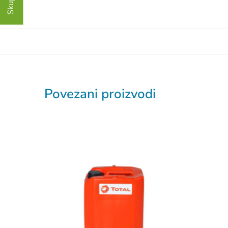
Povezani proizvodi