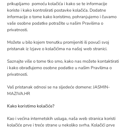
prikupljamo pomoću kolačića i kako se te informacije
koriste i kako kontrolirati postavke kolačića. Dodatne
informacije o tome kako koristimo, pohranjujemo i čuvamo
vaše osobne podatke potražite u našim Pravilima o
privatnosti.
Možete u bilo kojem trenutku promijeniti ili povući svoj
pristanak iz Izjave o kolačićima na našoj web stranici.
Saznajte više o tome tko smo, kako nas možete kontaktirati
i kako obrađujemo osobne podatke u našim Pravilima o
privatnosti.
Vaš pristanak odnosi se na sljedeće domene: JASMIN-
MAZIVA.HR
Kako koristimo kolačiće?
Kao i većina internetskih usluga, naša web stranica koristi
kolačiće prve i treće strane u nekoliko svrha. Kolačići prve