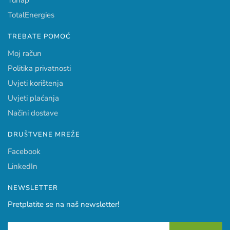
Tunap
TotalEnergies
TREBATE POMOĆ
Moj račun
Politika privatnosti
Uvjeti korištenja
Uvjeti plaćanja
Načini dostave
DRUŠTVENE MREŽE
Facebook
LinkedIn
NEWSLETTER
Pretplatite se na naš newsletter!