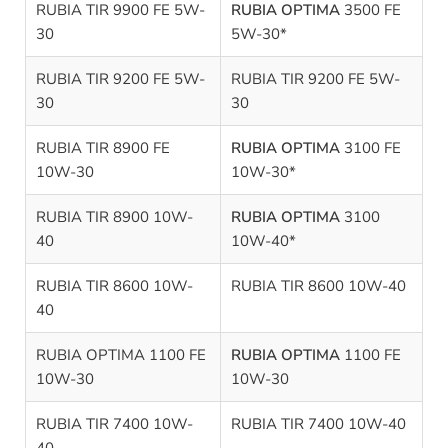
RUBIA TIR 9900 FE 5W-
RUBIA OPTIMA
3500 FE
30
5W-30*
RUBIA TIR 9200 FE 5W-
RUBIA TIR 9200 FE 5W-
30
30
RUBIA TIR 8900 FE
RUBIA OPTIMA
3100 FE
10W-30
10W-30*
RUBIA TIR 8900 10W-
RUBIA OPTIMA
3100
40
10W-40*
RUBIA TIR 8600 10W-
RUBIA TIR 8600 10W-40
40
RUBIA OPTIMA 1100 FE
RUBIA OPTIMA
1100 FE
10W-30
10W-30
RUBIA TIR 7400 10W-
RUBIA TIR 7400 10W-40
40