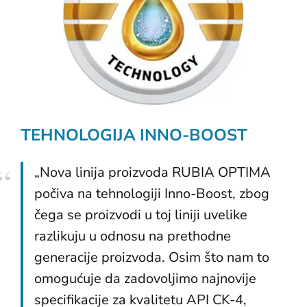
TEHNOLOGIJA INNO-BOOST
„Nova linija proizvoda RUBIA OPTIMA
počiva na tehnologiji Inno-Boost, zbog
čega se proizvodi u toj liniji uvelike
razlikuju u odnosu na prethodne
generacije proizvoda. Osim što nam to
omogućuje da zadovoljimo najnovije
specifikacije za kvalitetu API CK-4,