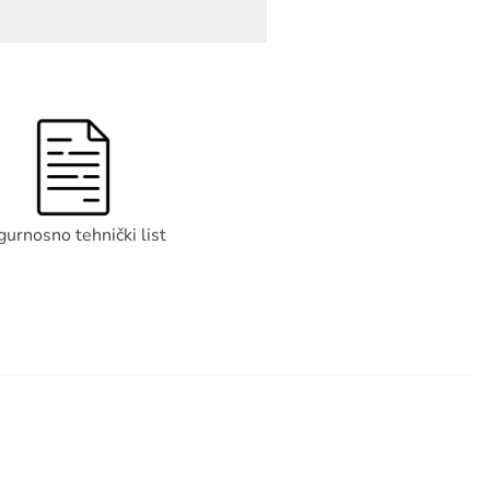
gurnosno tehnički list