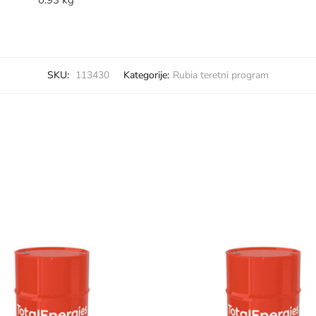
SKU:
113430
Kategorije:
Rubia teretni program