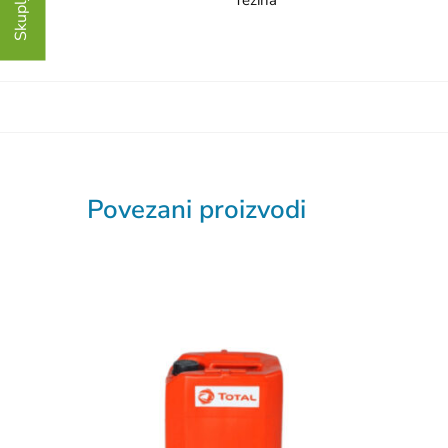
Povezani proizvodi