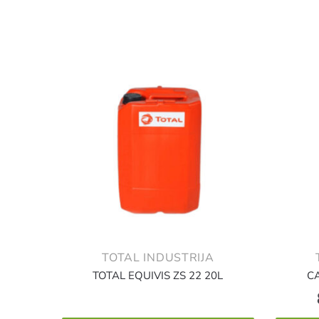
TOTAL INDUSTRIJA
TOTAL EQUIVIS ZS 22 20L
CA