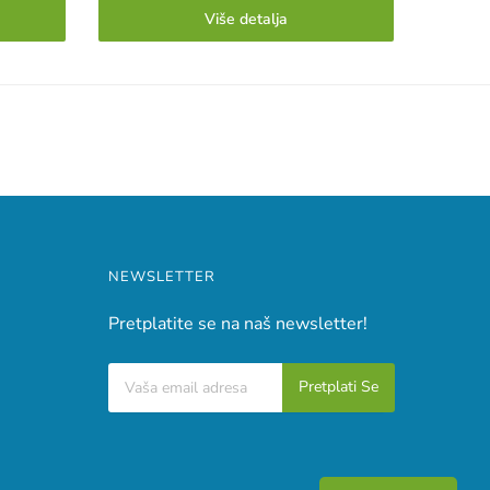
Više detalja
NEWSLETTER
Pretplatite se na naš newsletter!