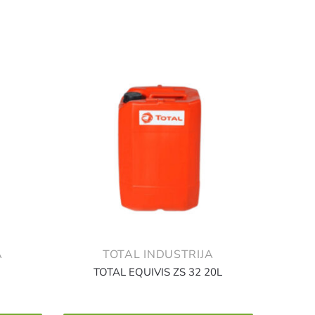
A
TOTAL INDUSTRIJA
TOTAL EQUIVIS ZS 32 20L