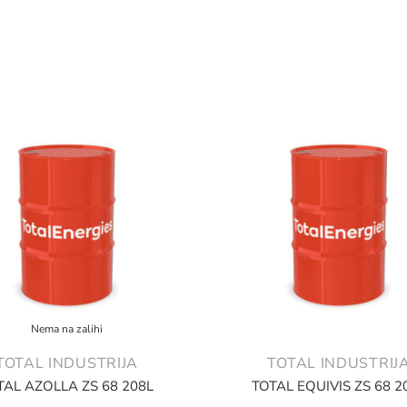
Nema na zalihi
TOTAL INDUSTRIJA
TOTAL INDUSTRIJ
TAL AZOLLA ZS 68 208L
TOTAL EQUIVIS ZS 68 2