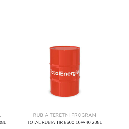
A
RUBIA TERETNI PROGRAM
08L
TOTAL RUBIA TIR 8600 10W40 208L