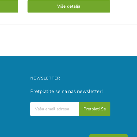
Više detalja
NEWSLETTER
Pretplatite se na naš newsletter!