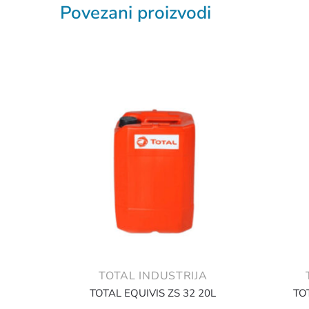
Povezani proizvodi
TOTAL INDUSTRIJA
TOTAL EQUIVIS ZS 32 20L
TO