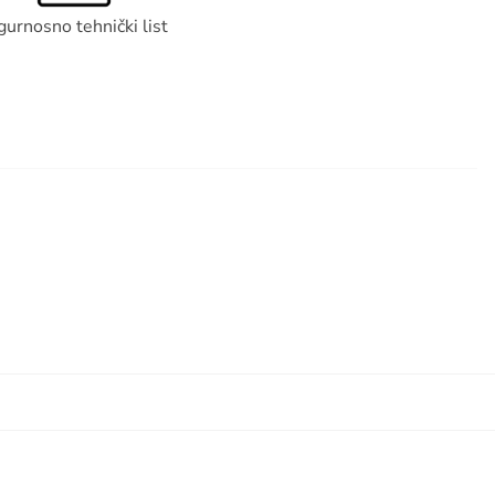
gurnosno tehnički list