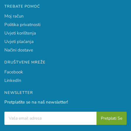
TREBATE POMOĆ
Moj račun
Politika privatnosti
Uvjeti korištenja
Uvjeti plaćanja
Načini dostave
DRUŠTVENE MREŽE
Facebook
LinkedIn
NEWSLETTER
Pretplatite se na naš newsletter!