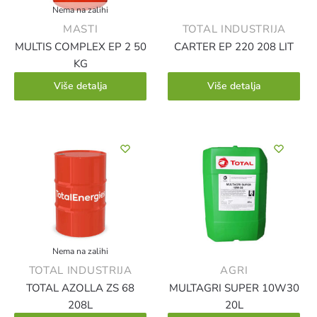
Nema na zalihi
MASTI
TOTAL INDUSTRIJA
MULTIS COMPLEX EP 2 50
CARTER EP 220 208 LIT
KG
Više detalja
Više detalja
Nema na zalihi
TOTAL INDUSTRIJA
AGRI
TOTAL AZOLLA ZS 68
MULTAGRI SUPER 10W30
208L
20L