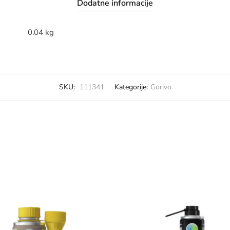
Dodatne informacije
0.04 kg
SKU:
111341
Kategorije:
Gorivo