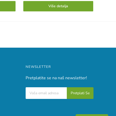
Više detalja
NEWSLETTER
Pretplatite se na naš newsletter!