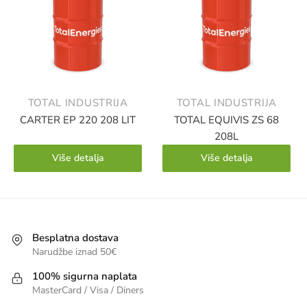
TOTAL INDUSTRIJA
TOTAL INDUSTRIJA
CARTER EP 220 208 LIT
TOTAL EQUIVIS ZS 68
208L
Više detalja
Više detalja
Besplatna dostava
Narudžbe iznad 50€
100% sigurna naplata
MasterCard / Visa / Diners