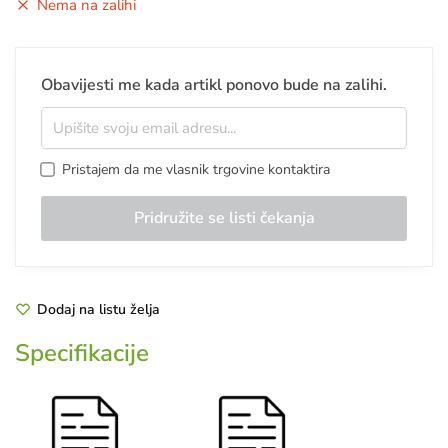
Nema na zalihi
Obavijesti me kada artikl ponovo bude na zalihi.
Pristajem da me vlasnik trgovine kontaktira
Dodaj na listu želja
Specifikacije