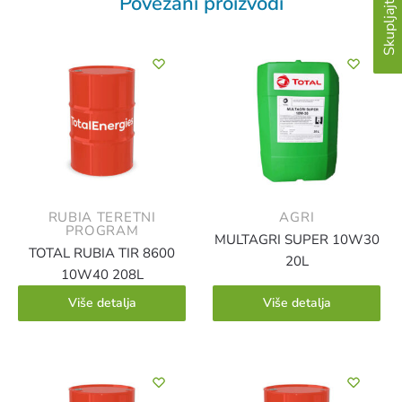
Povezani proizvodi
RUBIA TERETNI
AGRI
PROGRAM
MULTAGRI SUPER 10W30
TOTAL RUBIA TIR 8600
20L
10W40 208L
Više detalja
Više detalja