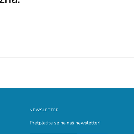
NEWSLETTER
Pretplatite se na naš newsletter!