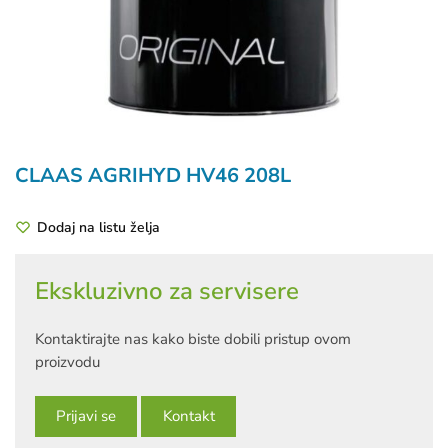
CLAAS AGRIHYD HV46 208L
Dodaj na listu želja
Ekskluzivno za servisere
Kontaktirajte nas kako biste dobili pristup ovom
proizvodu
Prijavi se
Kontakt