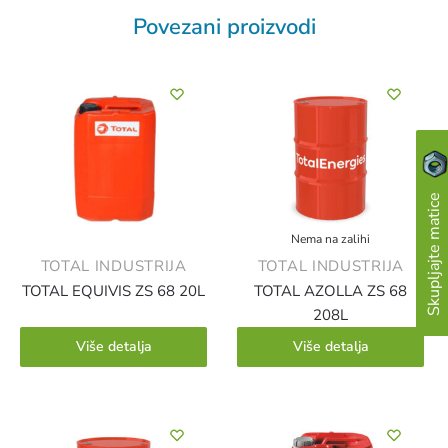
Povezani proizvodi
Skupljajte matice
Nema na zalihi
TOTAL INDUSTRIJA
TOTAL INDUSTRIJA
TOTAL EQUIVIS ZS 68 20L
TOTAL AZOLLA ZS 68
208L
Više detalja
Više detalja