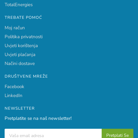
TotalEnergies
TREBATE POMOĆ
Moj račun
Politika privatnosti
Uvjeti korištenja
Uvjeti plaćanja
Načini dostave
DRUŠTVENE MREŽE
Facebook
LinkedIn
NEWSLETTER
Pretplatite se na naš newsletter!