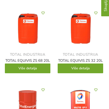
TOTAL INDUSTRIJA
TOTAL INDUSTRIJA
TOTAL EQUIVIS ZS 68 20L
TOTAL EQUIVIS ZS 32 20L
Više detalja
Više detalja