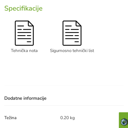
Specifikacije
Tehnička nota
Sigurnosno tehnički list
Dodatne informacije
Težina
0.20 kg