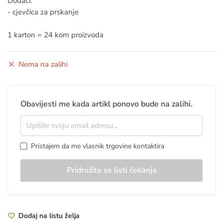
Dodaci:
- cjevčica za prskanje
1 karton = 24 kom proizvoda
Nema na zalihi
Obavijesti me kada artikl ponovo bude na zalihi.
Pristajem da me vlasnik trgovine kontaktira
Dodaj na listu želja