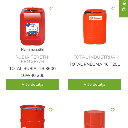
Nema na zalihi
RUBIA TERETNI
TOTAL INDUSTRIJA
PROGRAM
TOTAL PNEUMA 46 T20L
TOTAL RUBIA TIR 8600
10W40 20L
Više detalja
Više detalja