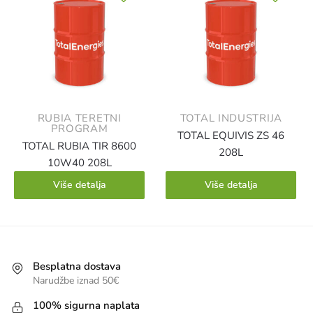
RUBIA TERETNI
TOTAL INDUSTRIJA
PROGRAM
TOTAL EQUIVIS ZS 46
TOTAL RUBIA TIR 8600
208L
10W40 208L
Više detalja
Više detalja
Besplatna dostava
Narudžbe iznad 50€
100% sigurna naplata