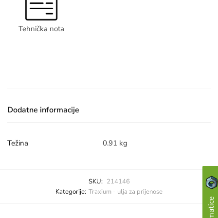
Tehnička nota
Dodatne informacije
Težina
0.91 kg
SKU:
214146
Kategorije:
Traxium - ulja za prijenose