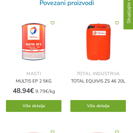
Skupljajte matice
Povezani proizvodi
MASTI
TOTAL INDUSTRIJA
MULTIS EP 2 5KG
TOTAL EQUIVIS ZS 46 20L
48.94
€
9.79€/kg
Više detalja
Više detalja