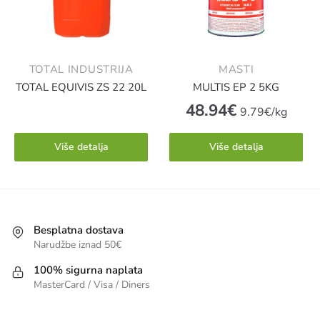
TOTAL INDUSTRIJA
MASTI
TOTAL EQUIVIS ZS 22 20L
MULTIS EP 2 5KG
48.94
€
9.79€/kg
Više detalja
Više detalja
Besplatna dostava
Narudžbe iznad 50€
100% sigurna naplata
MasterCard / Visa / Diners