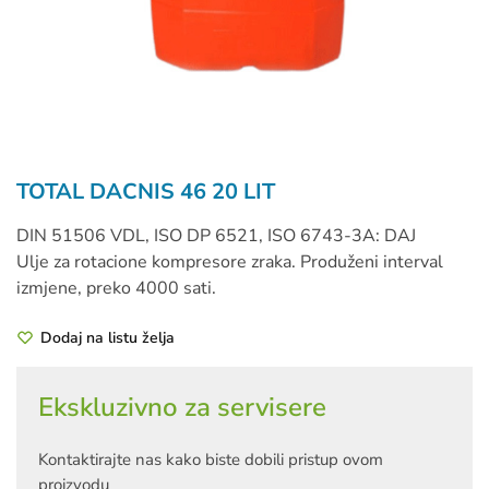
TOTAL DACNIS 46 20 LIT
DIN 51506 VDL, ISO DP 6521, ISO 6743-3A: DAJ
Ulje za rotacione kompresore zraka. Produženi interval
izmjene, preko 4000 sati.
Dodaj na listu želja
Ekskluzivno za servisere
Kontaktirajte nas kako biste dobili pristup ovom
proizvodu