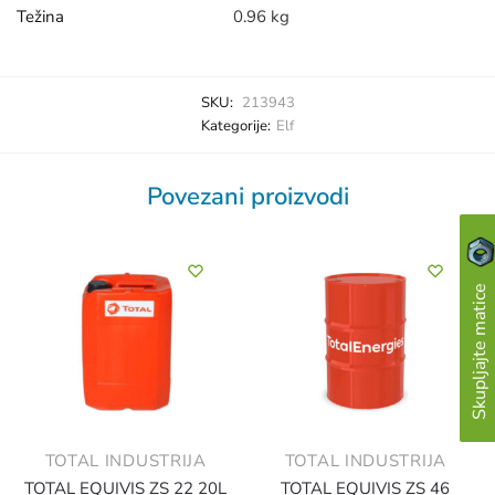
Težina
0.96 kg
SKU:
213943
Kategorije:
Elf
Povezani proizvodi
Skupljajte matice
TOTAL INDUSTRIJA
TOTAL INDUSTRIJA
TOTAL EQUIVIS ZS 22 20L
TOTAL EQUIVIS ZS 46