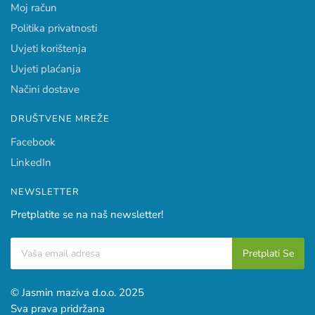
Moj račun
Politika privatnosti
Uvjeti korištenja
Uvjeti plaćanja
Načini dostave
DRUŠTVENE MREŽE
Facebook
LinkedIn
NEWSLETTER
Pretplatite se na naš newsletter!
© Jasmin maziva d.o.o. 2025
Sva prava pridržana