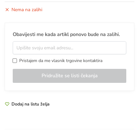
Nema na zalihi
Obavijesti me kada artikl ponovo bude na zalihi.
Pristajem da me vlasnik trgovine kontaktira
Dodaj na listu želja