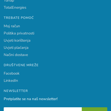
Tunap
TotalEnergies
TREBATE POMOĆ
Moj račun
Politika privatnosti
Uvjeti korištenja
Uvjeti plaćanja
Načini dostave
DRUŠTVENE MREŽE
Facebook
LinkedIn
NEWSLETTER
Pretplatite se na naš newsletter!