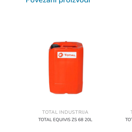
TOTAL INDUSTRIJA
TOTAL EQUIVIS ZS 68 20L
TO