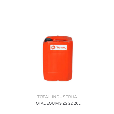
TOTAL INDUSTRIJA
TOTAL EQUIVIS ZS 22 20L