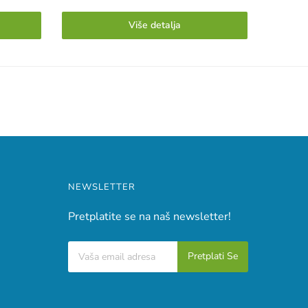
Više detalja
NEWSLETTER
Pretplatite se na naš newsletter!