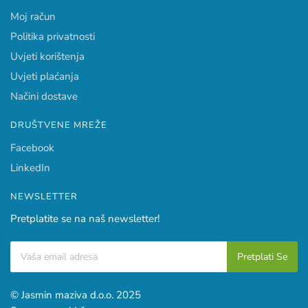
Moj račun
Politika privatnosti
Uvjeti korištenja
Uvjeti plaćanja
Načini dostave
DRUŠTVENE MREŽE
Facebook
LinkedIn
NEWSLETTER
Pretplatite se na naš newsletter!
© Jasmin maziva d.o.o. 2025