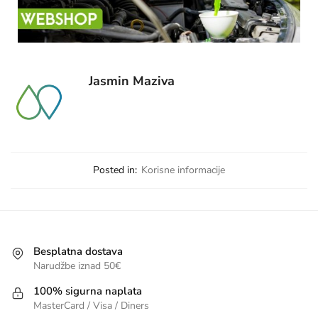
Jasmin Maziva
Posted in:
Korisne informacije
Besplatna dostava
Narudžbe iznad 50€
100% sigurna naplata
MasterCard / Visa / Diners