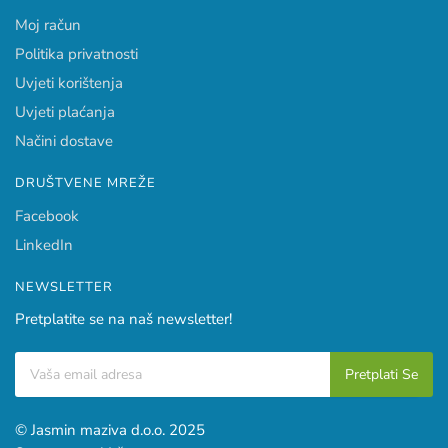
Moj račun
Politika privatnosti
Uvjeti korištenja
Uvjeti plaćanja
Načini dostave
DRUŠTVENE MREŽE
Facebook
LinkedIn
NEWSLETTER
Pretplatite se na naš newsletter!
© Jasmin maziva d.o.o. 2025