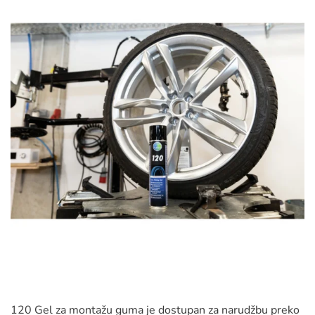
120 Gel za montažu guma je dostupan za narudžbu preko