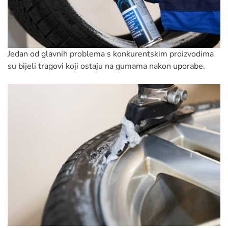
Jedan od glavnih problema s konkurentskim proizvodima
su bijeli tragovi koji ostaju na gumama nakon uporabe.