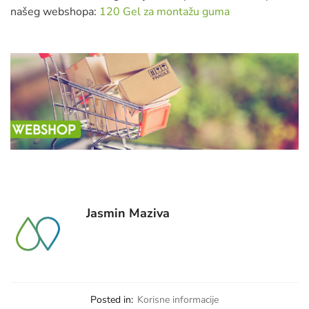
našeg webshopa:
120 Gel za montažu guma
Jasmin Maziva
Posted in:
Korisne informacije