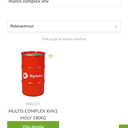
Prikazuje se jedan rezultat
MASTI
MULTIS COMPLEX XHV2
MOLY 180KG
Više detalja