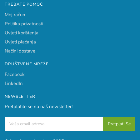
TREBATE POMOĆ
Moj račun
Politika privatnosti
Uvjeti korištenja
Uvjeti plaćanja
Načini dostave
DRUŠTVENE MREŽE
Facebook
LinkedIn
NEWSLETTER
Pretplatite se na naš newsletter!