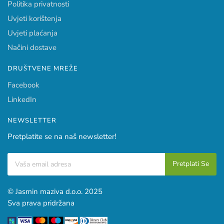
Politika privatnosti
Uvjeti korištenja
Uvjeti plaćanja
Načini dostave
DRUŠTVENE MREŽE
Facebook
LinkedIn
NEWSLETTER
Pretplatite se na naš newsletter!
© Jasmin maziva d.o.o. 2025
Sva prava pridržana