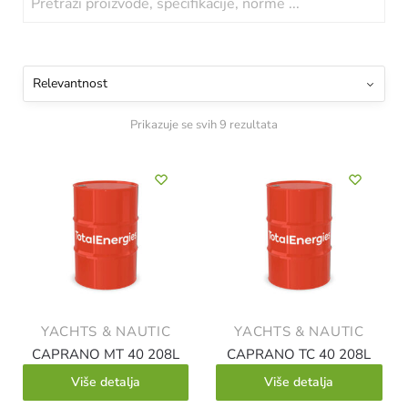
Prikazuje se svih 9 rezultata
YACHTS & NAUTIC
YACHTS & NAUTIC
CAPRANO MT 40 208L
CAPRANO TC 40 208L
Više detalja
Više detalja