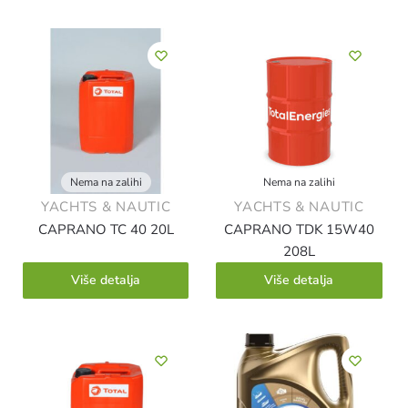
Nema na zalihi
Nema na zalihi
YACHTS & NAUTIC
YACHTS & NAUTIC
CAPRANO TC 40 20L
CAPRANO TDK 15W40
208L
Više detalja
Više detalja