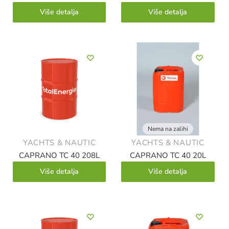
Više detalja
Više detalja
Nema na zalihi
YACHTS & NAUTIC
YACHTS & NAUTIC
CAPRANO TC 40 208L
CAPRANO TC 40 20L
Više detalja
Više detalja