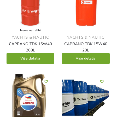
Nema na zalihi
YACHTS & NAUTIC
YACHTS & NAUTIC
CAPRANO TDK 15W40
CAPRANO TDK 15W40
208L
20L
Više detalja
Više detalja