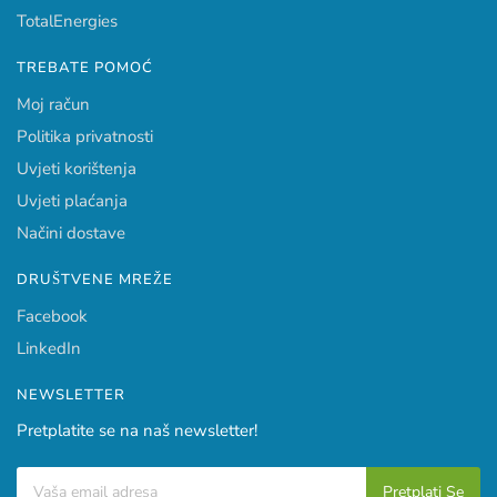
TotalEnergies
TREBATE POMOĆ
Moj račun
Politika privatnosti
Uvjeti korištenja
Uvjeti plaćanja
Načini dostave
DRUŠTVENE MREŽE
Facebook
LinkedIn
NEWSLETTER
Pretplatite se na naš newsletter!