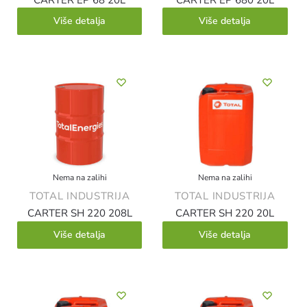
Više detalja
Više detalja
Nema na zalihi
Nema na zalihi
TOTAL INDUSTRIJA
TOTAL INDUSTRIJA
CARTER SH 220 208L
CARTER SH 220 20L
Više detalja
Više detalja