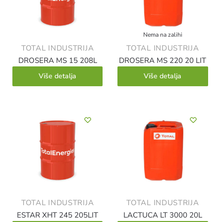
Nema na zalihi
TOTAL INDUSTRIJA
TOTAL INDUSTRIJA
DROSERA MS 15 208L
DROSERA MS 220 20 LIT
Više detalja
Više detalja
TOTAL INDUSTRIJA
TOTAL INDUSTRIJA
ESTAR XHT 245 205LIT
LACTUCA LT 3000 20L