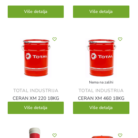
Više detalja
Više detalja
Nema na zalihi
TOTAL INDUSTRIJA
TOTAL INDUSTRIJA
CERAN XM 220 18KG
CERAN XM 460 18KG
Više detalja
Više detalja