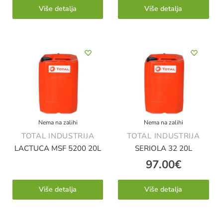
Više detalja
Više detalja
Nema na zalihi
Nema na zalihi
TOTAL INDUSTRIJA
TOTAL INDUSTRIJA
LACTUCA MSF 5200 20L
SERIOLA 32 20L
97.00
€
Više detalja
Više detalja