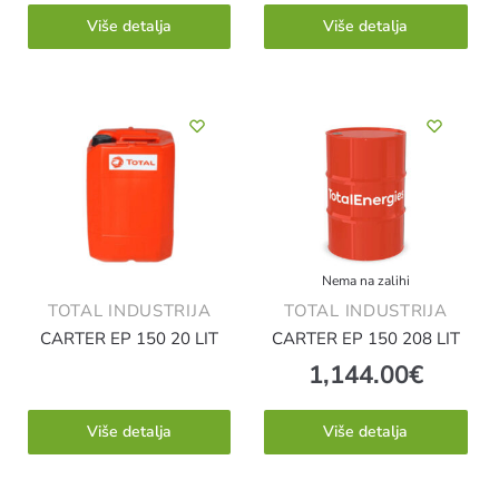
Više detalja
Više detalja
Nema na zalihi
TOTAL INDUSTRIJA
TOTAL INDUSTRIJA
CARTER EP 150 20 LIT
CARTER EP 150 208 LIT
1,144.00
€
Više detalja
Više detalja