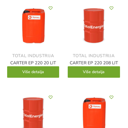
TOTAL INDUSTRIJA
TOTAL INDUSTRIJA
CARTER EP 220 20 LIT
CARTER EP 220 208 LIT
Više detalja
Više detalja