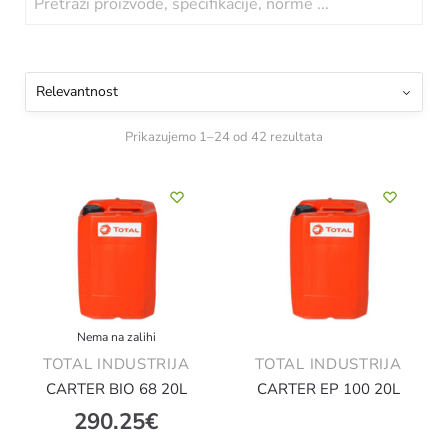
Prikazujemo 1–24 od 42 rezultata
Nema na zalihi
TOTAL INDUSTRIJA
TOTAL INDUSTRIJA
CARTER BIO 68 20L
CARTER EP 100 20L
290.25
€