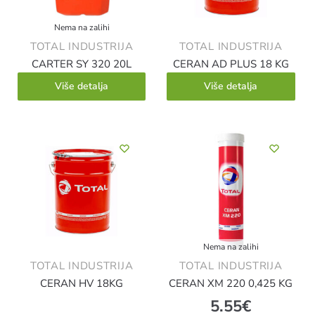
Nema na zalihi
TOTAL INDUSTRIJA
TOTAL INDUSTRIJA
CARTER SY 320 20L
CERAN AD PLUS 18 KG
Više detalja
Više detalja
Nema na zalihi
TOTAL INDUSTRIJA
TOTAL INDUSTRIJA
CERAN HV 18KG
CERAN XM 220 0,425 KG
5.55
€