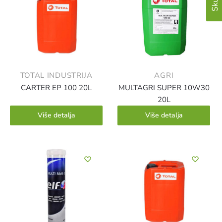
TOTAL INDUSTRIJA
AGRI
CARTER EP 100 20L
MULTAGRI SUPER 10W30
20L
Više detalja
Više detalja