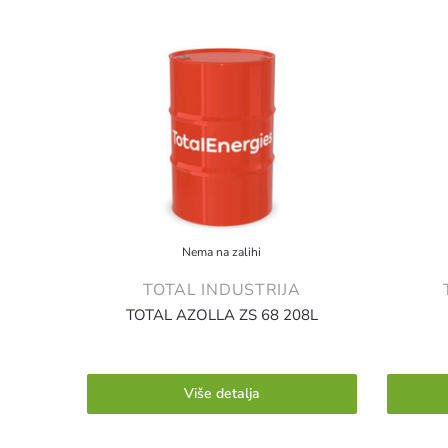
Nema na zalihi
TOTAL INDUSTRIJA
TOTAL AZOLLA ZS 68 208L
Više detalja