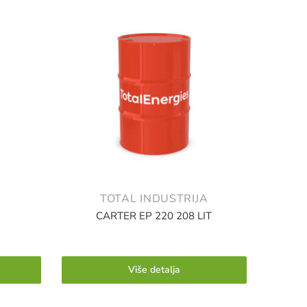
TOTAL INDUSTRIJA
CARTER EP 220 208 LIT
Više detalja