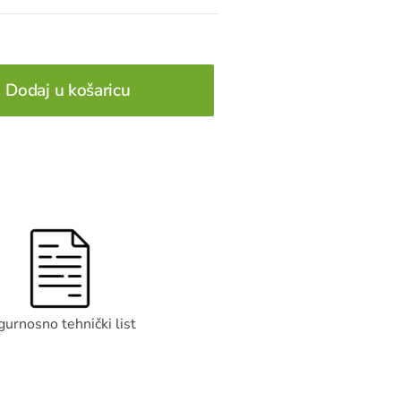
Dodaj u košaricu
gurnosno tehnički list