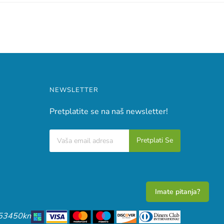
NEWSLETTER
Pretplatite se na naš newsletter!
Imate pitanja?
,53450kn