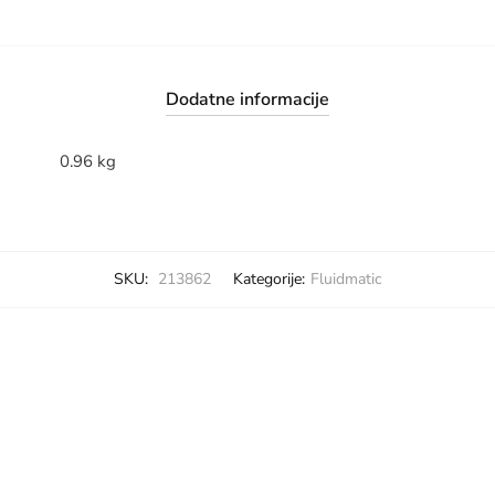
Dodatne informacije
0.96 kg
SKU:
213862
Kategorije:
Fluidmatic