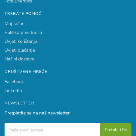
TotalEnergies
TREBATE POMOĆ
Moj račun
Politika privatnosti
Uvjeti korištenja
Uvjeti plaćanja
Načini dostave
DRUŠTVENE MREŽE
Facebook
LinkedIn
NEWSLETTER
Pretplatite se na naš newsletter!