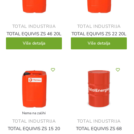
TOTAL INDUSTRIJA
TOTAL INDUSTRIJA
TOTAL EQUIVIS ZS 46 20L
TOTAL EQUIVIS ZS 22 20L
Više detalja
Više detalja
Nema na zalihi
TOTAL INDUSTRIJA
TOTAL INDUSTRIJA
TOTAL EQUIVIS ZS 15 20
TOTAL EQUIVIS ZS 68