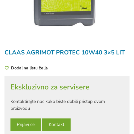
CLAAS AGRIMOT PROTEC 10W40 3×5 LIT
Dodaj na listu želja
Ekskluzivno za servisere
Kontaktirajte nas kako biste dobili pristup ovom
proizvodu
Prijavi se
Kontakt