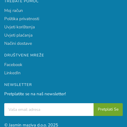
TREBATE POMOĆ
Moj račun
Politika privatnosti
Uvjeti korištenja
Uvjeti plaćanja
Načini dostave
DRUŠTVENE MREŽE
Facebook
LinkedIn
NEWSLETTER
Pretplatite se na naš newsletter!
© Jasmin maziva d.o.o. 2025