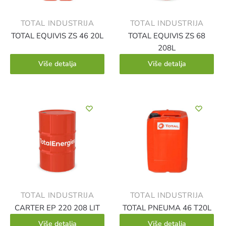
TOTAL INDUSTRIJA
TOTAL INDUSTRIJA
TOTAL EQUIVIS ZS 46 20L
TOTAL EQUIVIS ZS 68
208L
Više detalja
Više detalja
TOTAL INDUSTRIJA
TOTAL INDUSTRIJA
CARTER EP 220 208 LIT
TOTAL PNEUMA 46 T20L
Više detalja
Više detalja